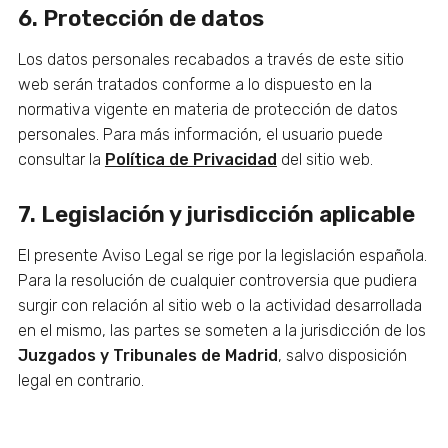
6. Protección de datos
Los datos personales recabados a través de este sitio
web serán tratados conforme a lo dispuesto en la
normativa vigente en materia de protección de datos
personales. Para más información, el usuario puede
consultar la
Política de Privacidad
del sitio web.
7. Legislación y jurisdicción aplicable
El presente Aviso Legal se rige por la legislación española.
Para la resolución de cualquier controversia que pudiera
surgir con relación al sitio web o la actividad desarrollada
en el mismo, las partes se someten a la jurisdicción de los
Juzgados y Tribunales de Madrid
, salvo disposición
legal en contrario.