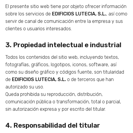
El presente sitio web tiene por objeto ofrecer información
sobre los servicios de
EDIFICIOS LUTECIA, S.L.
, así como
servir de canal de comunicación entre la empresa y sus
clientes o usuarios interesados.
3. Propiedad intelectual e industrial
Todos los contenidos del sitio web, incluyendo textos,
fotografías, gráficos, logotipos, iconos, software, así
como su diseño gráfico y códigos fuente, son titularidad
de
EDIFICIOS LUTECIA, S.L.
o de terceros que han
autorizado su uso.
Queda prohibida su reproducción, distribución,
comunicación pública o transformación, total o parcial,
sin autorización expresa y por escrito del titular.
4. Responsabilidad del titular