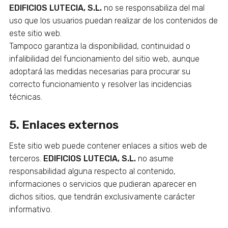
EDIFICIOS LUTECIA, S.L.
no se responsabiliza del mal
uso que los usuarios puedan realizar de los contenidos de
este sitio web.
Tampoco garantiza la disponibilidad, continuidad o
infalibilidad del funcionamiento del sitio web, aunque
adoptará las medidas necesarias para procurar su
correcto funcionamiento y resolver las incidencias
técnicas.
5. Enlaces externos
Este sitio web puede contener enlaces a sitios web de
terceros.
EDIFICIOS LUTECIA, S.L.
no asume
responsabilidad alguna respecto al contenido,
informaciones o servicios que pudieran aparecer en
dichos sitios, que tendrán exclusivamente carácter
informativo.