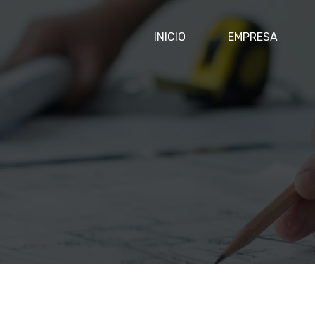
INICIO
EMPRESA