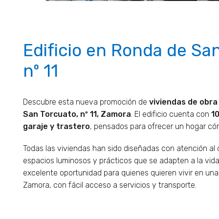
Edificio en Ronda de Sa
nº 11
Descubre esta nueva promoción de
viviendas de obra
San Torcuato, nº 11, Zamora
. El edificio cuenta con
10
garaje y trastero
, pensados para ofrecer un hogar có
Todas las viviendas han sido diseñadas con atención al 
espacios luminosos y prácticos que se adapten a la vida
excelente oportunidad para quienes quieren vivir en una
Zamora, con fácil acceso a servicios y transporte.