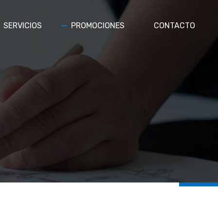
SERVICIOS
PROMOCIONES
CONTACTO