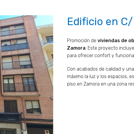
Edificio en C
Promoción de
viviendas de o
Zamora
. Este proyecto incluy
para ofrecer confort y funciona
Con acabados de calidad y una 
máximo la luz y los espacios, 
piso en Zamora en una zona res