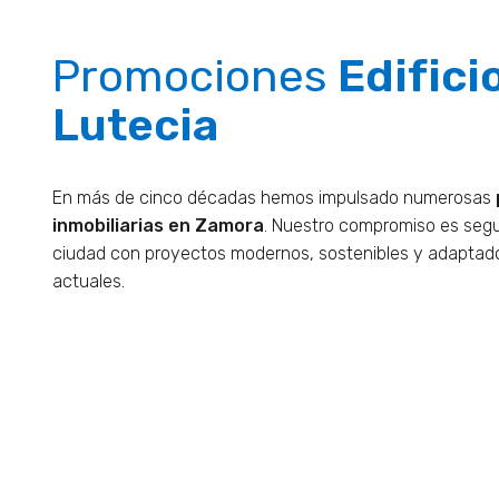
Promociones
Edifici
Lutecia
En más de cinco décadas hemos impulsado numerosas
inmobiliarias en Zamora
. Nuestro compromiso es segui
ciudad con proyectos modernos, sostenibles y adaptad
actuales.